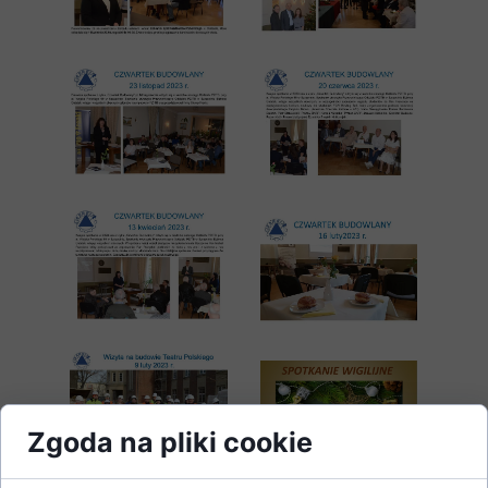
Zgoda na pliki cookie