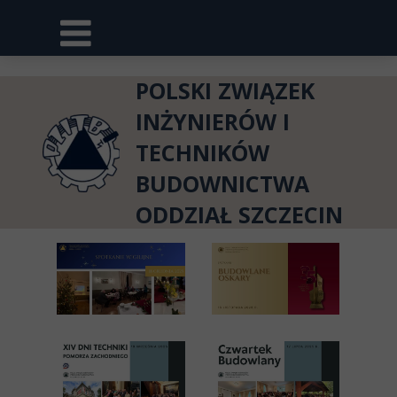
POLSKI ZWIĄZEK
INŻYNIERÓW I
TECHNIKÓW
BUDOWNICTWA
ODDZIAŁ SZCZECIN