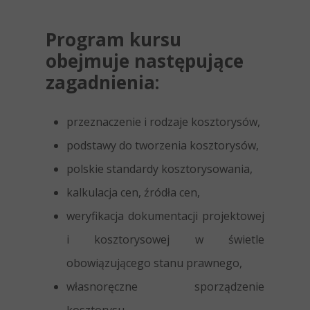
Program kursu
obejmuje następujące
zagadnienia:
przeznaczenie i rodzaje kosztorysów,
podstawy do tworzenia kosztorysów,
polskie standardy kosztorysowania,
kalkulacja cen, źródła cen,
weryfikacja dokumentacji projektowej
i kosztorysowej w świetle
obowiązującego stanu prawnego,
własnoręczne sporządzenie