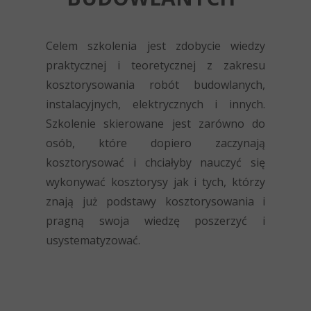
Celem szkolenia jest zdobycie wiedzy
praktycznej i teoretycznej z zakresu
kosztorysowania robót budowlanych,
instalacyjnych, elektrycznych i innych.
Szkolenie skierowane jest zarówno do
osób, które dopiero zaczynają
kosztorysować i chciałyby nauczyć się
wykonywać kosztorysy jak i tych, którzy
znają już podstawy kosztorysowania i
pragną swoja wiedzę poszerzyć i
usystematyzować.