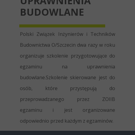
UPRAWNIENIA
BUDOWLANE
Polski Związek Inżynierów i Techników
Budownictwa O/Szczecin dwa razy w roku
organizuje szkolenie przygotowujące do
egzaminu na uprawnienia
budowlane.Szkolenie skierowane jest do
osób, które przystępują do
przeprowadzanego przez ZOIIB
egzaminu i jest organizowane
odpowiednio przed każdym z egzaminów.