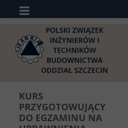
POLSKI ZWIĄZEK
INŻYNIERÓW I
TECHNIKÓW
BUDOWNICTWA
ODDZIAŁ SZCZECIN
KURS
PRZYGOTOWUJĄCY
DO EGZAMINU NA