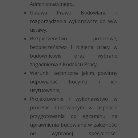
Administracyjnego,
Ustawa Prawo Budowlane i
rozporządzenia wykonawcze do w/w
ustawy,
Bezpieczeństwo pożarowe,
bezpieczeństwo i higiena pracy w
budownictwie oraz wybrane
zagadnienia z Kodeksu Pracy,
Warunki techniczne jakim powinny
odpowiadać budynki i ich
usytuowanie;
Projektowanie i wykonawstwo w
procesie budowlanym w aspekcie
przygotowania do egzaminu na
uprawnienia budowlane w zależności
od wybranej specjalności: