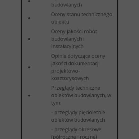
budowlanych
Oceny stanu technicznego
obiektu
Oceny jakości robót
budowlanych i
instalacyjnych
Opinie dotyczące oceny
jakości dokumentacji
projektowo-
kosztorysowych
Przeglądy techniczne
obiektów budowlanych, w
tym:
- przeglądy pięcioletnie
obiektów budowlanych
- przeglądy okresowe
(półroczne i roczne)