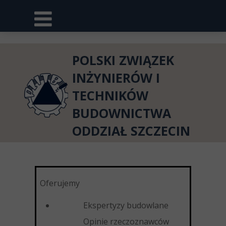
POLSKI ZWIĄZEK
INŻYNIERÓW I
TECHNIKÓW
BUDOWNICTWA
ODDZIAŁ SZCZECIN
Oferujemy
Ekspertyzy budowlane
Opinie rzeczoznawców