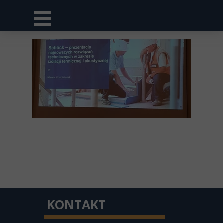
KONTAKT