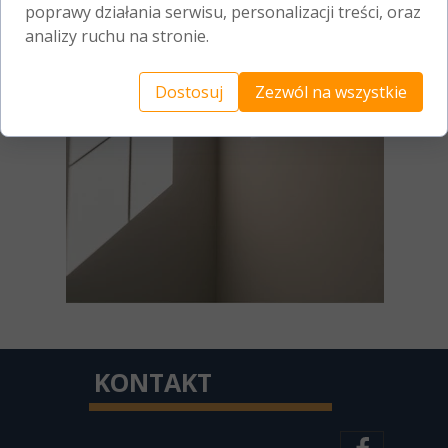
poprawy działania serwisu, personalizacji treści, oraz
analizy ruchu na stronie.
Dostosuj
Zezwól na wszystkie
KONTAKT