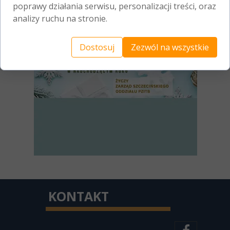
poprawy działania serwisu, personalizacji treści, oraz
analizy ruchu na stronie.
Dostosuj
Zezwól na wszystkie
KONTAKT