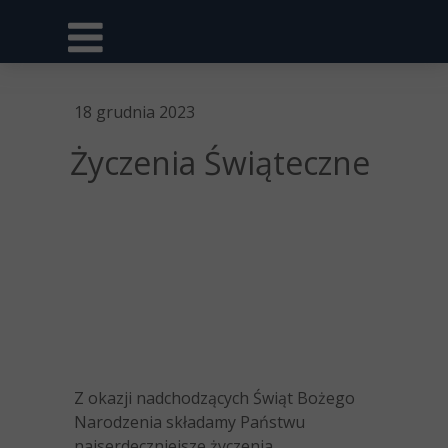
18 grudnia 2023
Życzenia Świąteczne
Z okazji nadchodzących Świąt Bożego
Narodzenia składamy Państwu
najserdeczniejsze życzenia.