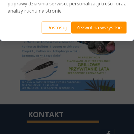
poprawy działania serwisu, personalizacji treści, oraz
analizy ruchu na stronie.
Dostosuj
Zezwól na wszystkie
KONTAKT