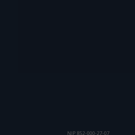
NIP 852-000-27-07