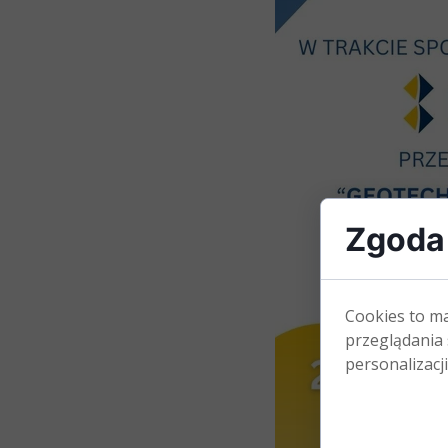
Zgoda 
Cookies to m
przeglądania 
personalizacji