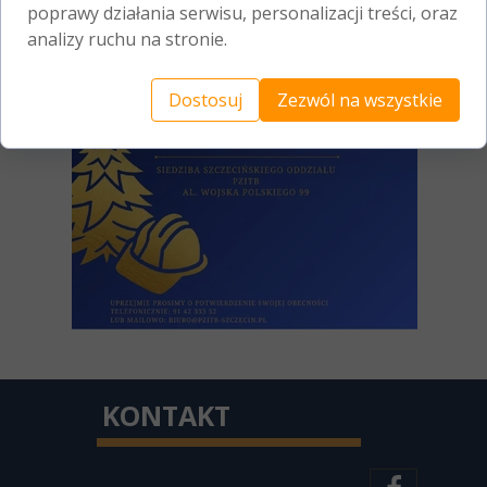
poprawy działania serwisu, personalizacji treści, oraz
analizy ruchu na stronie.
Dostosuj
Zezwól na wszystkie
KONTAKT