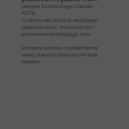
siedzibie Szczecińskiego Oddziału
PZITB.
To doskonała okazja do wspólnego
spędzenia czasu, złożenia życzeń i
podsumowania mijającego roku.
Uprzejmie prosimy o potwierdzenie
swojej obecności telefonicznie bądź
mailowo.