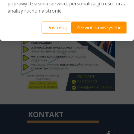
poprawy działania serwisu, personalizacji treści, oraz
analizy ruchu na stronie.
Dostosuj
Zezwól na wszystkie
KONTAKT