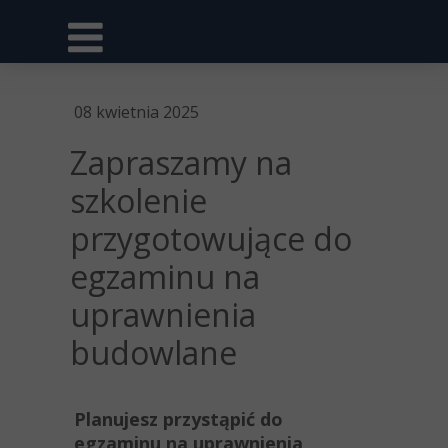
08 kwietnia 2025
Zapraszamy na
szkolenie
przygotowujące do
egzaminu na
uprawnienia
budowlane
Planujesz przystąpić do
egzaminu na uprawnienia