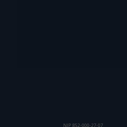
NIP 852-000-27-07