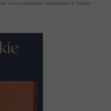
iorze norm powszechnie stosowanych w Stanach