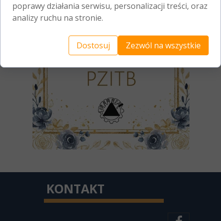
poprawy działania serwisu, personalizacji treści, oraz
analizy ruchu na stronie.
Dostosuj
Zezwól na wszystkie
KONTAKT