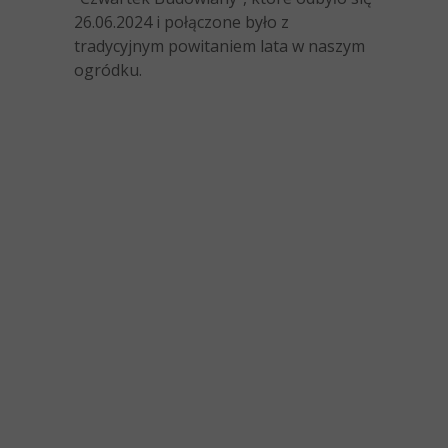
26.06.2024 i połączone było z
tradycyjnym powitaniem lata w naszym
ogródku.