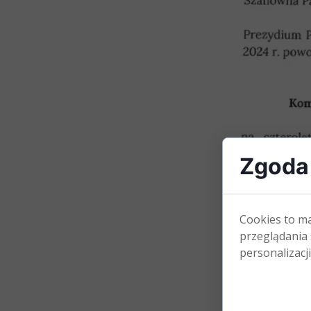
Zgoda 
Cookies to m
przeglądania 
personalizacji