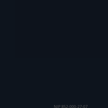
NIP 852-000-27-07