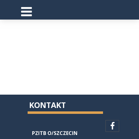
KONTAKT
PZITB O/SZCZECIN