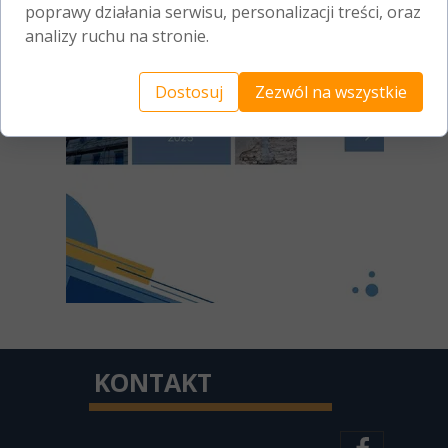
poprawy działania serwisu, personalizacji treści, oraz
analizy ruchu na stronie.
Dostosuj
Zezwól na wszystkie
KONTAKT