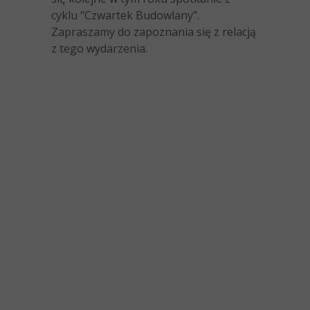
cyklu "Czwartek Budowlany".
Zapraszamy do zapoznania się z relacją
z tego wydarzenia.