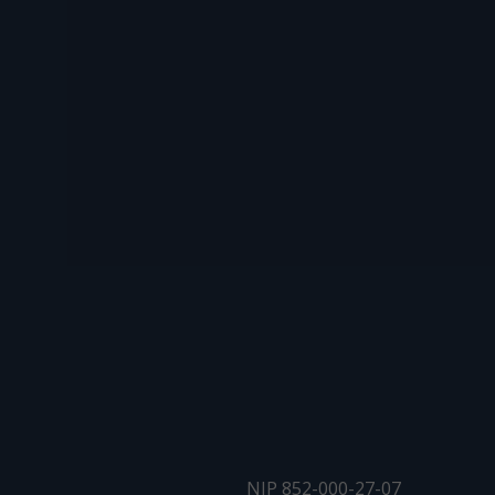
NIP 852-000-27-07