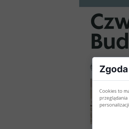
Zgoda 
Cookies to m
przeglądania 
personalizacji