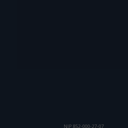
NIP 852-000-27-07