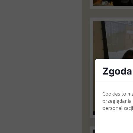
Zgoda 
Cookies to m
przeglądania 
personalizacji