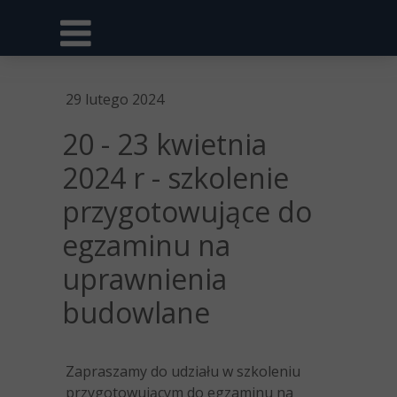
29 lutego 2024
20 - 23 kwietnia
2024 r - szkolenie
przygotowujące do
egzaminu na
uprawnienia
budowlane
Zapraszamy do udziału w szkoleniu
przygotowującym do egzaminu na