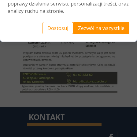
poprawy działania serwisu, personalizacji treści, oraz
analizy ruchu na stronie.
Dostosuj
Zezwól na wszystkie
KONTAKT